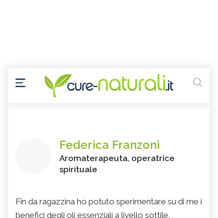
Federica Franzoni
Aromaterapeuta, operatrice
spirituale
Fin da ragazzina ho potuto sperimentare su di me i
benefici degli oli essenziali a livello sottile.