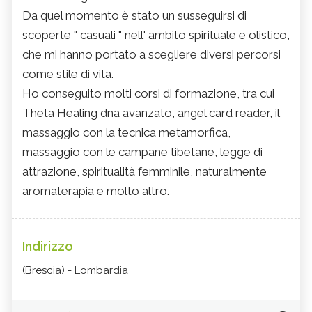
Da quel momento è stato un susseguirsi di
scoperte " casuali " nell' ambito spirituale e olistico,
che mi hanno portato a scegliere diversi percorsi
come stile di vita.
Ho conseguito molti corsi di formazione, tra cui
Theta Healing dna avanzato, angel card reader, il
massaggio con la tecnica metamorfica,
massaggio con le campane tibetane, legge di
attrazione, spiritualità femminile, naturalmente
aromaterapia e molto altro.
Indirizzo
(Brescia) - Lombardia