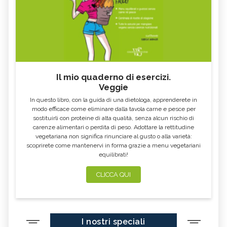
Il mio quaderno di esercizi.
Veggie
In questo libro, con la guida di una dietologa, apprenderete in
modo efficace come eliminare dalla tavola carne e pesce per
sostituirli con proteine di alta qualità, senza alcun rischio di
carenze alimentari o perdita di peso. Adottare la rettitudine
vegetariana non significa rinunciare al gusto o alla varietà:
scoprirete come mantenervi in forma grazie a menu vegetariani
equilibrati!
CLICCA QUI
I nostri speciali