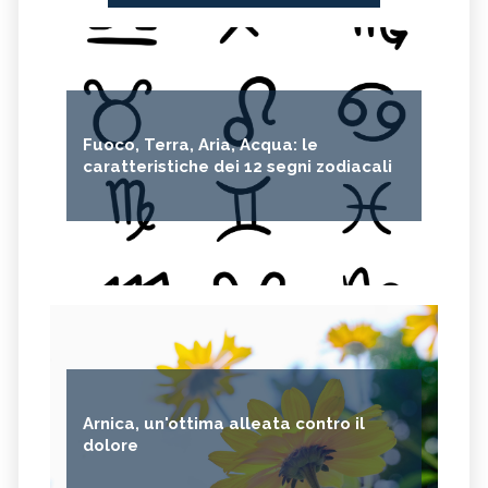
Fuoco, Terra, Aria, Acqua: le
caratteristiche dei 12 segni zodiacali
Arnica, un'ottima alleata contro il
dolore