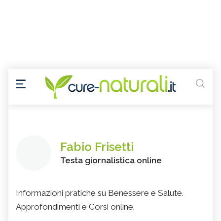
Fabio Frisetti
Testa giornalistica online
Informazioni pratiche su Benessere e Salute.
Approfondimenti e Corsi online.