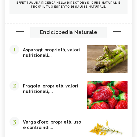
EFFETTUA UNA RICERCA NELLA DIRECTORY DI CURE-NATURALI E
TROVA IL TUO ESPERTO DI SALUTE NATURALE.
Enciclopedia Naturale
1
Asparagi: proprietà, valori
nutrizionali...
2
Fragole: proprietà, valori
nutrizionali,...
3
Verga d'oro: proprietà, uso
e controindi...