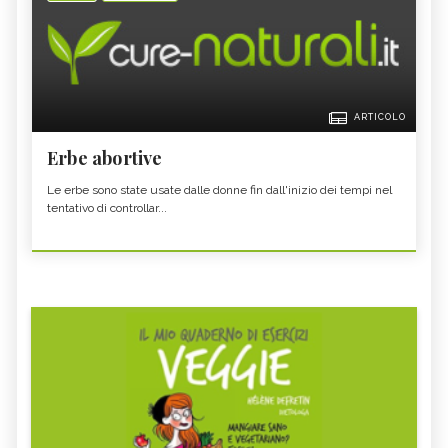
ARTICOLO
Erbe abortive
Le erbe sono state usate dalle donne fin dall'inizio dei tempi nel
tentativo di controllar...