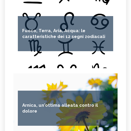
Fuoco, Terra, Aria, Acqua: le
caratteristiche dei 12 segni zodiacali
Arnica, un'ottima alleata contro il
dolore