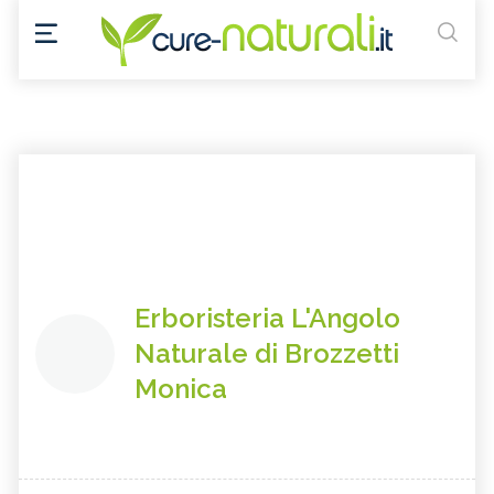
Erboristeria L'Angolo
Naturale di Brozzetti
Monica