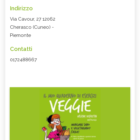
Indirizzo
Via Cavour, 27 12062
Cherasco (Cuneo) -
Piemonte
Contatti
0172488667