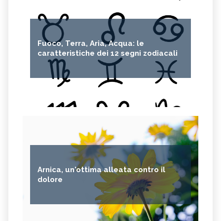
Fuoco, Terra, Aria, Acqua: le
caratteristiche dei 12 segni zodiacali
Arnica, un'ottima alleata contro il
dolore