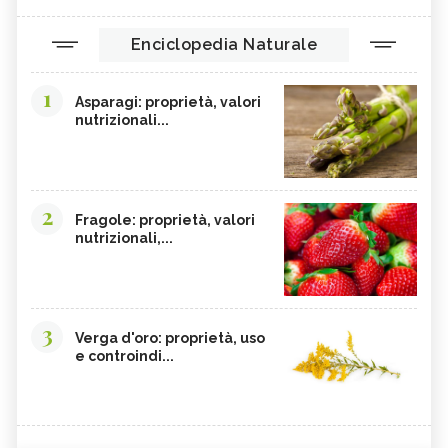
Enciclopedia Naturale
1
Asparagi: proprietà, valori
nutrizionali...
2
Fragole: proprietà, valori
nutrizionali,...
3
Verga d'oro: proprietà, uso
e controindi...