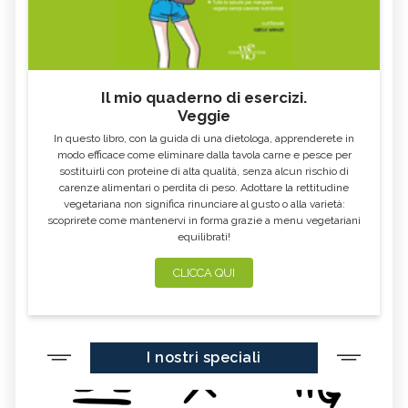
Il mio quaderno di esercizi.
Veggie
In questo libro, con la guida di una dietologa, apprenderete in
modo efficace come eliminare dalla tavola carne e pesce per
sostituirli con proteine di alta qualità, senza alcun rischio di
carenze alimentari o perdita di peso. Adottare la rettitudine
vegetariana non significa rinunciare al gusto o alla varietà:
scoprirete come mantenervi in forma grazie a menu vegetariani
equilibrati!
CLICCA QUI
I nostri speciali