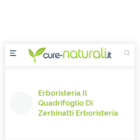
Erboristeria Il
Quadrifoglio Di
Zerbinatti Erboristeria