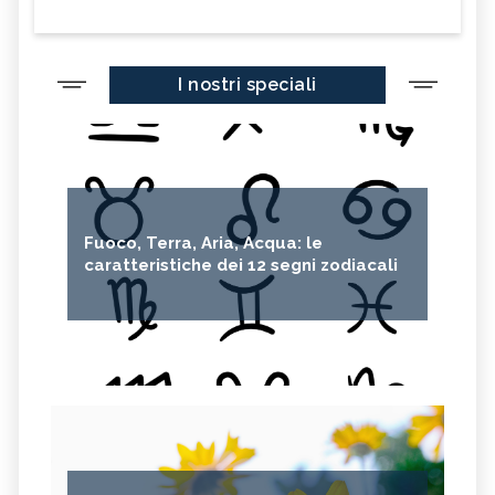
I nostri speciali
Fuoco, Terra, Aria, Acqua: le
caratteristiche dei 12 segni zodiacali