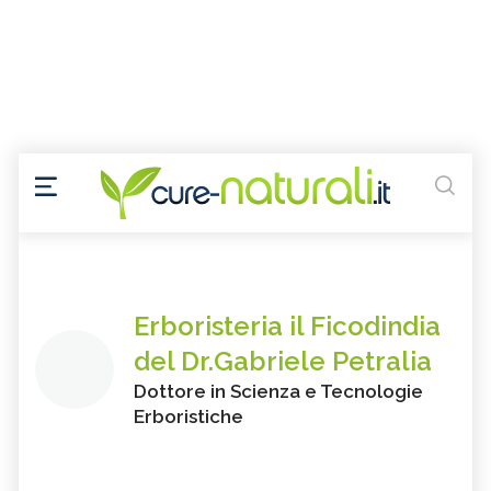
Erboristeria il Ficodindia
del Dr.Gabriele Petralia
Dottore in Scienza e Tecnologie
Erboristiche