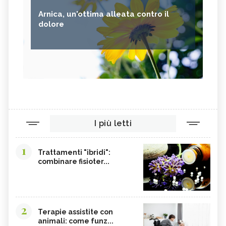
Arnica, un'ottima alleata contro il
dolore
I più letti
1
Trattamenti "ibridi":
combinare fisioter...
2
Terapie assistite con
animali: come funz...