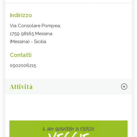
Indirizzo
Via Consolare Pompea,
1759 98165 Messina
(Messina) - Sicilia
Contatti
0902006215
Attività