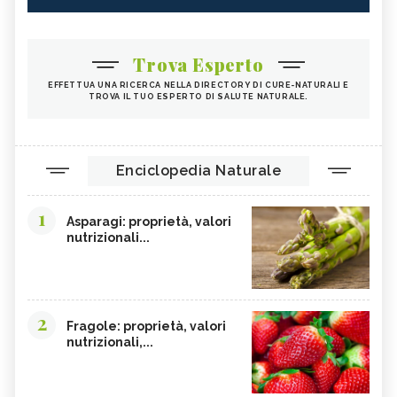
Trova Esperto
EFFETTUA UNA RICERCA NELLA DIRECTORY DI CURE-NATURALI E
TROVA IL TUO ESPERTO DI SALUTE NATURALE.
Enciclopedia Naturale
1
Asparagi: proprietà, valori
nutrizionali...
2
Fragole: proprietà, valori
nutrizionali,...