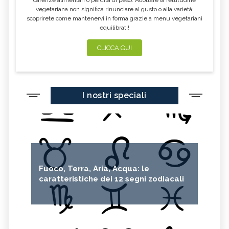
vegetariana non significa rinunciare al gusto o alla varietà:
scoprirete come mantenervi in forma grazie a menu vegetariani
equilibrati!
CLICCA QUI
I nostri speciali
Fuoco, Terra, Aria, Acqua: le
caratteristiche dei 12 segni zodiacali