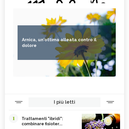
Arnica, un'ottima alleata contro il
dolore
I più letti
1
Trattamenti "ibridi":
combinare fisioter...