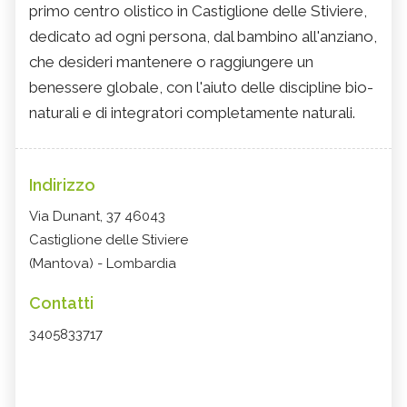
primo centro olistico in Castiglione delle Stiviere,
dedicato ad ogni persona, dal bambino all'anziano,
che desideri mantenere o raggiungere un
benessere globale, con l'aiuto delle discipline bio-
naturali e di integratori completamente naturali.
Indirizzo
Via Dunant, 37 46043
Castiglione delle Stiviere
(Mantova) - Lombardia
Contatti
3405833717