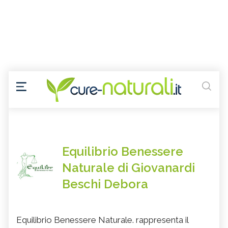
Equilibrio Benessere
Naturale di Giovanardi
Beschi Debora
Equilibrio Benessere Naturale. rappresenta il