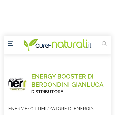
ENERGY BOOSTER DI
BERDONDINI GIANLUCA
DISTRIBUTORE
ENERME+ OTTIMIZZATORE DI ENERGIA.