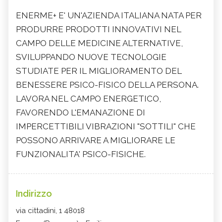
ENERME+ E' UN'AZIENDA ITALIANA NATA PER
PRODURRE PRODOTTI INNOVATIVI NEL
CAMPO DELLE MEDICINE ALTERNATIVE,
SVILUPPANDO NUOVE TECNOLOGIE
STUDIATE PER IL MIGLIORAMENTO DEL
BENESSERE PSICO-FISICO DELLA PERSONA.
LAVORA NEL CAMPO ENERGETICO,
FAVORENDO L'EMANAZIONE DI
IMPERCETTIBILI VIBRAZIONI "SOTTILI" CHE
POSSONO ARRIVARE A MIGLIORARE LE
FUNZIONALITA' PSICO-FISICHE.
Indirizzo
via cittadini, 1 48018