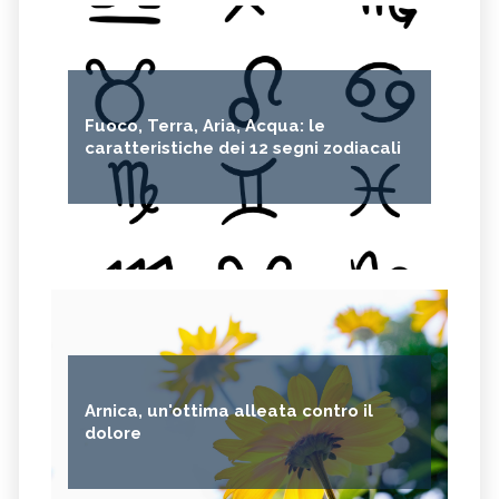
Fuoco, Terra, Aria, Acqua: le
caratteristiche dei 12 segni zodiacali
Arnica, un'ottima alleata contro il
dolore