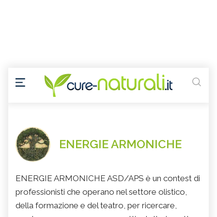
ENERGIE ARMONICHE
ENERGIE ARMONICHE ASD/APS è un contest di
professionisti che operano nel settore olistico,
della formazione e del teatro, per ricercare,