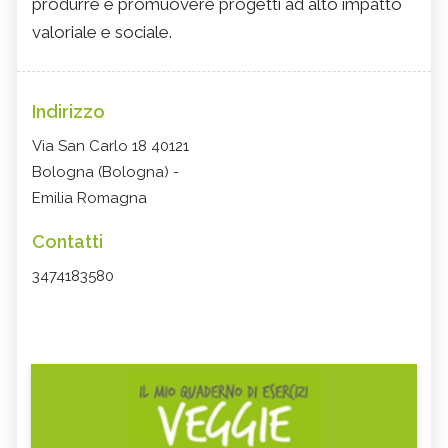
produrre e promuovere progetti ad alto impatto
valoriale e sociale.
Indirizzo
Via San Carlo 18 40121
Bologna (Bologna) -
Emilia Romagna
Contatti
3474183580