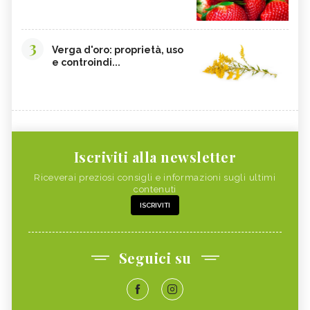
3
Verga d'oro: proprietà, uso
e controindi...
Iscriviti alla newsletter
Riceverai preziosi consigli e informazioni sugli ultimi
contenuti
ISCRIVITI
Seguici su