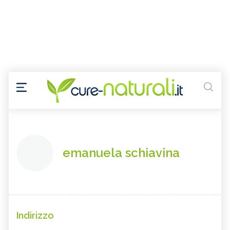
emanuela schiavina
Indirizzo