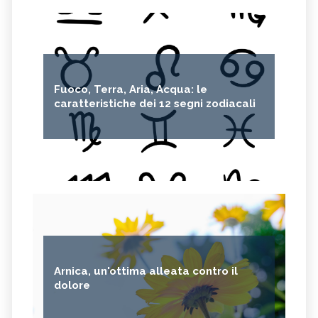
Fuoco, Terra, Aria, Acqua: le
caratteristiche dei 12 segni zodiacali
Arnica, un'ottima alleata contro il
dolore