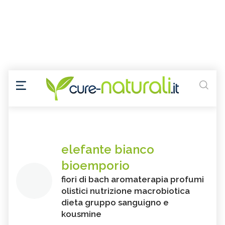
elefante bianco
bioemporio
fiori di bach aromaterapia profumi
olistici nutrizione macrobiotica
dieta gruppo sanguigno e
kousmine