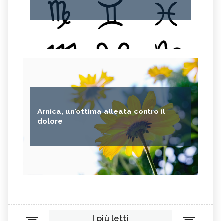
Arnica, un'ottima alleata contro il
dolore
I più letti