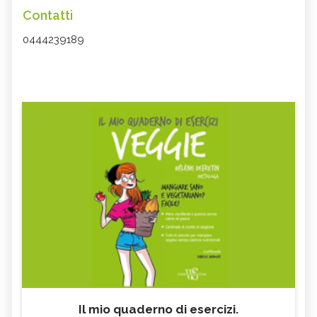
Contatti
0444239189
Il mio quaderno di esercizi.