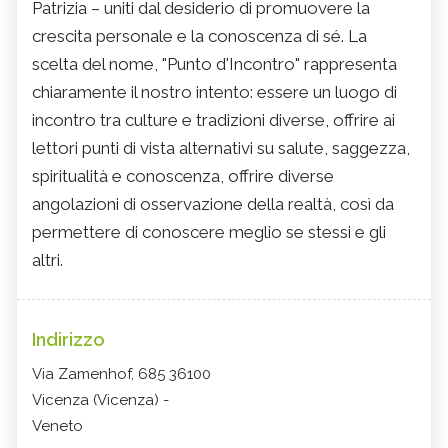
Patrizia – uniti dal desiderio di promuovere la
crescita personale e la conoscenza di sé. La
scelta del nome, "Punto d'Incontro" rappresenta
chiaramente il nostro intento: essere un luogo di
incontro tra culture e tradizioni diverse, offrire ai
lettori punti di vista alternativi su salute, saggezza,
spiritualità e conoscenza, offrire diverse
angolazioni di osservazione della realtà, così da
permettere di conoscere meglio se stessi e gli
altri.
Indirizzo
Via Zamenhof, 685 36100
Vicenza (Vicenza) -
Veneto