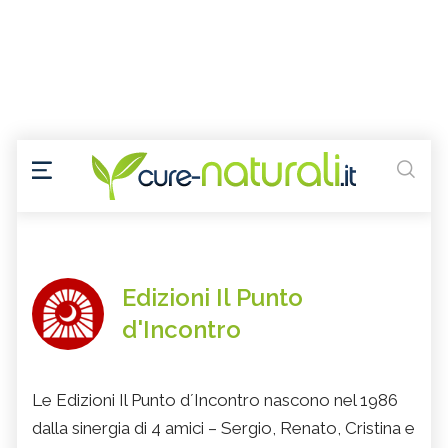
Edizioni Il Punto
d'Incontro
Le Edizioni Il Punto d´Incontro nascono nel 1986
dalla sinergia di 4 amici – Sergio, Renato, Cristina e