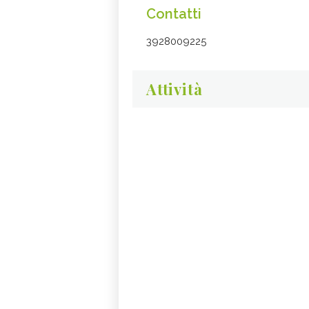
Contatti
3928009225
Attività