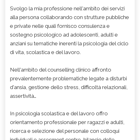
Svolgo la mia professione nell'ambito dei servizi
alla persona collaborando con strutture pubbliche
e private nelle quali fornisco consulenza e
sostegno psicologico ad adolescenti, adulti e
anziani su tematiche inerenti la psicologia del ciclo
di vita, scolastica e del lavoro.
Nell'ambito del counselling clinico affronto
prevalentemente problematiche legate a disturbi
d'ansia, gestione dello stress, difficoltà relazionali,
assertività…
In psicologia scolastica e del lavoro offro
orientamento professionale per ragazzi e adulti,
ricerca e selezione del personale con colloqui
individuali e assesment centre, bilancio delle