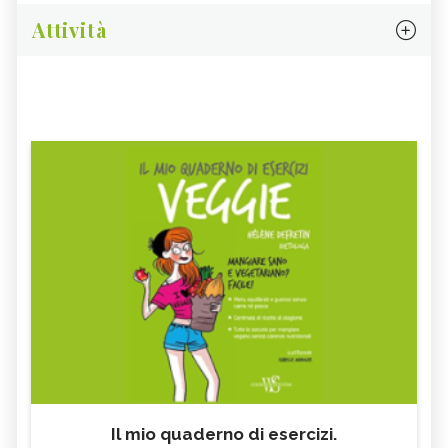
Attività
Il mio quaderno di esercizi.