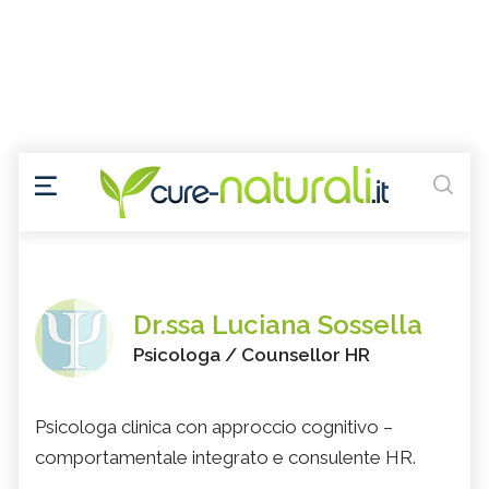
Dr.ssa Luciana Sossella
Psicologa / Counsellor HR
Psicologa clinica con approccio cognitivo –
comportamentale integrato e consulente HR.