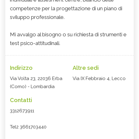
competenze per la progettazione di un piano di
sviluppo professionale.
Mi avvalgo al bisogno o su richiesta di strumenti e
test psico-attitudinali.
Indirizzo
Altre sedi
Via Volta 23, 22036 Erba
Via IX Febbraio 4, Lecco
(Como) - Lombardia
Contatti
3312673911
Tel2 3661703440