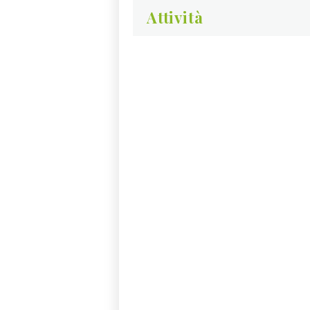
Attività