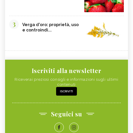
3
Verga d'oro: proprietà, uso
e controindi...
Iscriviti alla newsletter
Riceverai preziosi consigli e informazioni sugli ultimi
contenuti
ISCRIVITI
Seguici su