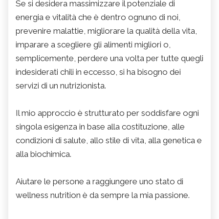
Se si desidera massimizzare il potenziale di
energia e vitalità che è dentro ognuno di noi,
prevenire malattie, migliorare la qualità della vita,
imparare a scegliere gli alimenti migliori o,
semplicemente, perdere una volta per tutte quegli
indesiderati chili in eccesso, si ha bisogno dei
servizi di un nutrizionista.
Il mio approccio è strutturato per soddisfare ogni
singola esigenza in base alla costituzione, alle
condizioni di salute, allo stile di vita, alla genetica e
alla biochimica.
Aiutare le persone a raggiungere uno stato di
wellness nutrition è da sempre la mia passione.