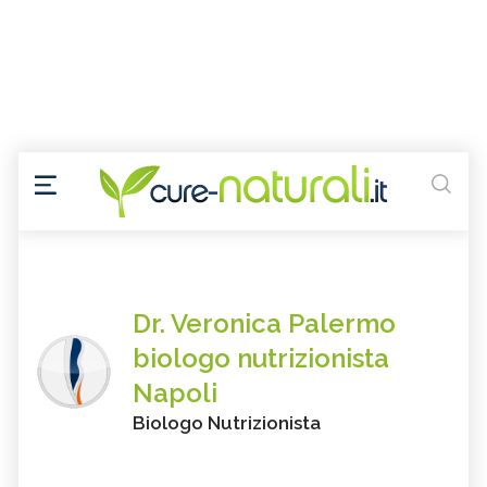
Dr. Veronica Palermo
biologo nutrizionista
Napoli
Biologo Nutrizionista