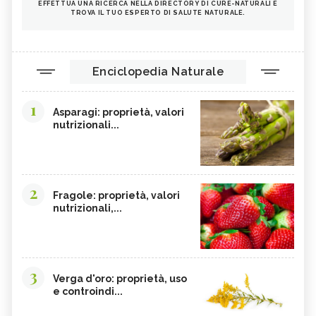
EFFETTUA UNA RICERCA NELLA DIRECTORY DI CURE-NATURALI E
TROVA IL TUO ESPERTO DI SALUTE NATURALE.
Enciclopedia Naturale
1
Asparagi: proprietà, valori
nutrizionali...
2
Fragole: proprietà, valori
nutrizionali,...
3
Verga d'oro: proprietà, uso
e controindi...