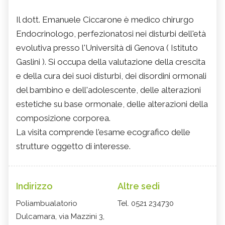
Il dott. Emanuele Ciccarone è medico chirurgo
Endocrinologo, perfezionatosi nei disturbi dell'età
evolutiva presso l'Università di Genova ( Istituto
Gaslini ). Si occupa della valutazione della crescita
e della cura dei suoi disturbi, dei disordini ormonali
del bambino e dell'adolescente, delle alterazioni
estetiche su base ormonale, delle alterazioni della
composizione corporea.
La visita comprende l'esame ecografico delle
strutture oggetto di interesse.
Indirizzo
Altre sedi
Poliambualatorio
Tel. 0521 234730
Dulcamara, via Mazzini 3,