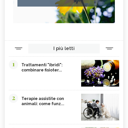
I più letti
1
Trattamenti "ibridi":
combinare fisioter...
2
Terapie assistite con
animali: come funz...