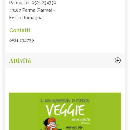
Parma, tel. 0521 234730
43100 Parma (Parma) -
Emilia Romagna
Contatti
0521 234730
Attività