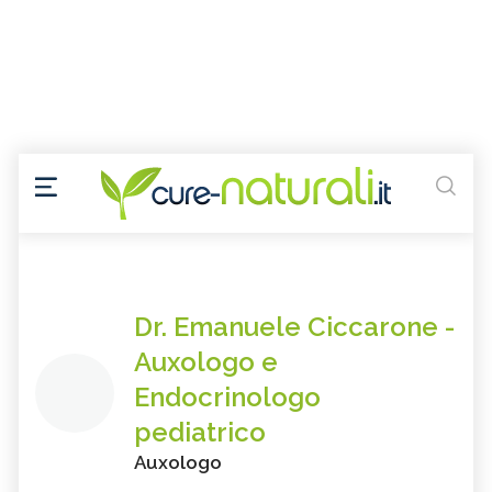
Dr. Emanuele Ciccarone -
Auxologo e
Endocrinologo
pediatrico
Auxologo