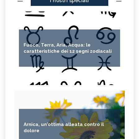
I nostri speciali
Fuoco, Terra, Aria, Acqua: le
caratteristiche dei 12 segni zodiacali
Arnica, un'ottima alleata contro il
dolore