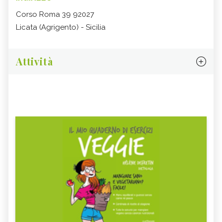
Corso Roma 39 92027
Licata (Agrigento) - Sicilia
Attività