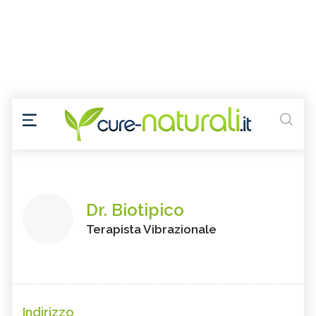
Dr. Biotipico
Terapista Vibrazionale
Indirizzo