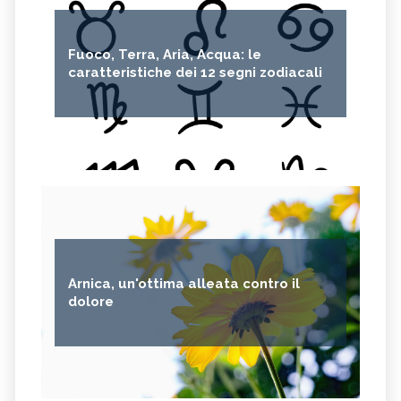
Fuoco, Terra, Aria, Acqua: le
caratteristiche dei 12 segni zodiacali
Arnica, un'ottima alleata contro il
dolore