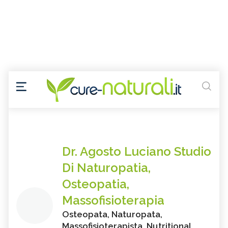
Dr. Agosto Luciano Studio
Di Naturopatia,
Osteopatia,
Massofisioterapia
Osteopata, Naturopata,
Massofisioterapista, Nutritional