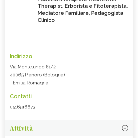
Therapist, Erborista e Fitoterapista,
Mediatore Familiare, Pedagogista
Clinico
Indirizzo
Via Montelungo 81/2
40065 Pianoro (Bologna)
- Emilia Romagna
Contatti
0516516673
Attività