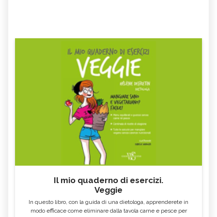
Il mio quaderno di esercizi.
Veggie
In questo libro, con la guida di una dietologa, apprenderete in
modo efficace come eliminare dalla tavola carne e pesce per