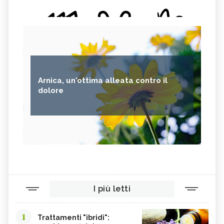
Arnica, un'ottima alleata contro il
dolore
I più letti
1
Trattamenti "ibridi":