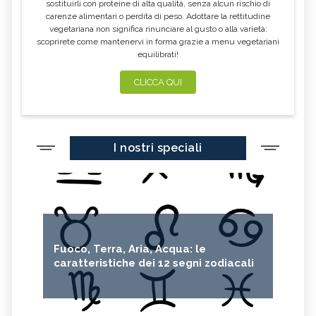
sostituirli con proteine di alta qualità, senza alcun rischio di
carenze alimentari o perdita di peso. Adottare la rettitudine
vegetariana non significa rinunciare al gusto o alla varietà:
scoprirete come mantenervi in forma grazie a menu vegetariani
equilibrati!
CLICCA QUI
I nostri speciali
Fuoco, Terra, Aria, Acqua: le
caratteristiche dei 12 segni zodiacali