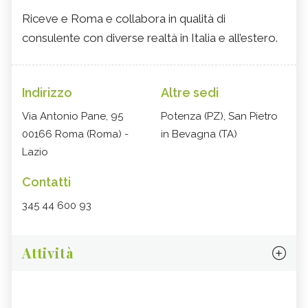
Riceve e Roma e collabora in qualità di
consulente con diverse realtà in Italia e all’estero.
Indirizzo
Altre sedi
Via Antonio Pane, 95
Potenza (PZ), San Pietro
00166 Roma (Roma) -
in Bevagna (TA)
Lazio
Contatti
345 44 600 93
Attività