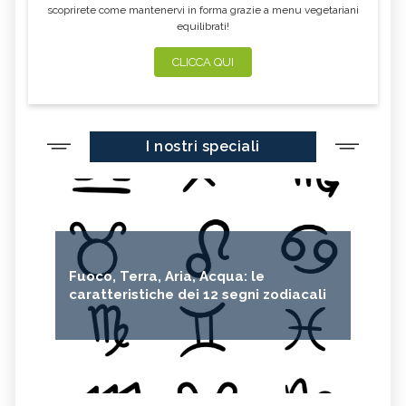
scoprirete come mantenervi in forma grazie a menu vegetariani
equilibrati!
CLICCA QUI
I nostri speciali
Fuoco, Terra, Aria, Acqua: le
caratteristiche dei 12 segni zodiacali