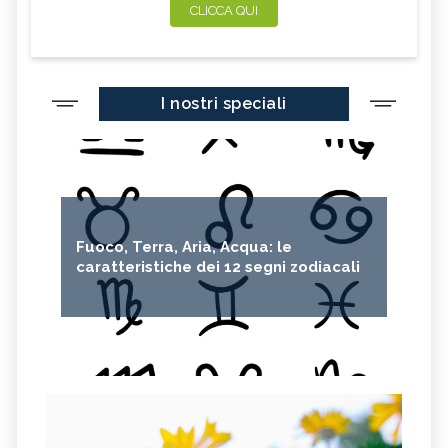
CLICCA QUI
I nostri speciali
Fuoco, Terra, Aria, Acqua: le
caratteristiche dei 12 segni zodiacali