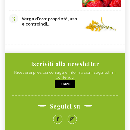
3
Verga d'oro: proprietà, uso
e controindi...
Iscriviti alla newsletter
Riceverai preziosi consigli e informazioni sugli ultimi
contenuti
ISCRIVITI
Seguici su