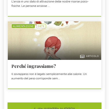
L'ansia è uno stato di attivazione delle nostre risorse psico-
fisiche. Le persone ansiose ...
ALIMENTAZIONE
DIETE
ARTICOLO
Perché ingrassiamo?
Il sovrappeso non è legato semplicemente alle calorie. Un
aumento del peso corrisponde sem...