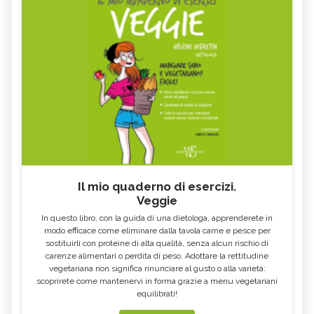
Il mio quaderno di esercizi.
Veggie
In questo libro, con la guida di una dietologa, apprenderete in
modo efficace come eliminare dalla tavola carne e pesce per
sostituirli con proteine di alta qualità, senza alcun rischio di
carenze alimentari o perdita di peso. Adottare la rettitudine
vegetariana non significa rinunciare al gusto o alla varietà:
scoprirete come mantenervi in forma grazie a menu vegetariani
equilibrati!