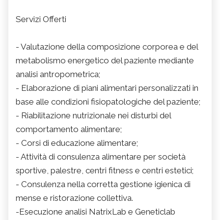
Servizi Offerti
- Valutazione della composizione corporea e del
metabolismo energetico del paziente mediante
analisi antropometrica;
- Elaborazione di piani alimentari personalizzati in
base alle condizioni fisiopatologiche del paziente;
- Riabilitazione nutrizionale nei disturbi del
comportamento alimentare;
- Corsi di educazione alimentare;
- Attività di consulenza alimentare per società
sportive, palestre, centri fitness e centri estetici;
- Consulenza nella corretta gestione igienica di
mense e ristorazione collettiva.
-Esecuzione analisi NatrixLab e Geneticlab