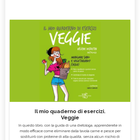
Il mio quaderno di esercizi.
Veggie
In questo libro, con la guida di una dietologa, apprenderete in
modo efficace come eliminare dalla tavola carne e pesce per
sostituirli con proteine di alta qualità, senza alcun rischio di