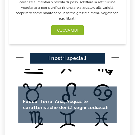
carenze alimentari o perdita di peso. Adottare la rettitudine
vegetariana non significa rinunciare al gusto o alla varietà:
scoprirete come mantenervi in forma grazie a menu vegetariani
equilibrati!
CLICCA QUI
I nostri speciali
Fuoco, Terra, Aria, Acqua: le
caratteristiche dei 12 segni zodiacali