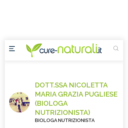
DOTT.SSA NICOLETTA
MARIA GRAZIA PUGLIESE
(BIOLOGA
NUTRIZIONISTA)
BIOLOGA NUTRIZIONISTA