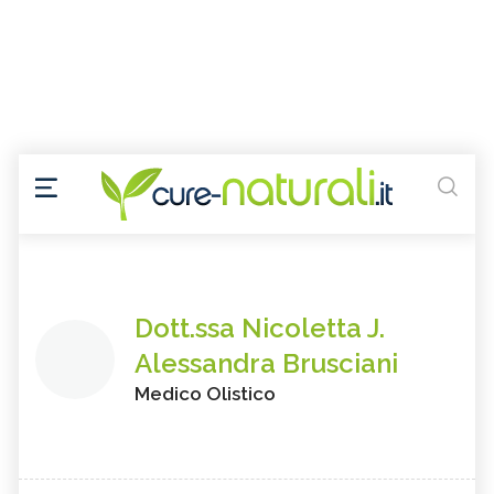
Dott.ssa Nicoletta J.
Alessandra Brusciani
Medico Olistico