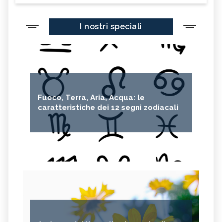
I nostri speciali
Fuoco, Terra, Aria, Acqua: le
caratteristiche dei 12 segni zodiacali