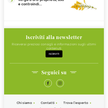
e controindi...
Iscriviti alla newsletter
Riceverai preziosi consigli e informazioni sugli ultimi
contenuti
ISCRIVITI
Seguici su
Chi siamo
Contatti
Trova l'esperto