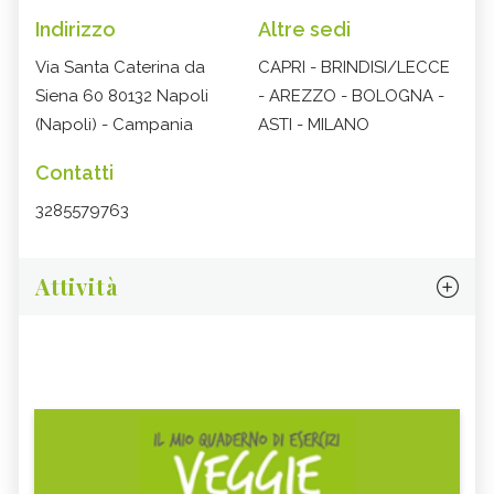
Indirizzo
Altre sedi
Via Santa Caterina da
CAPRI - BRINDISI/LECCE
Siena 60 80132 Napoli
- AREZZO - BOLOGNA -
(Napoli) - Campania
ASTI - MILANO
Contatti
3285579763
Attività