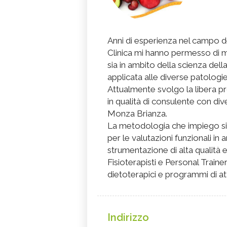
Anni di esperienza nel campo de
Clinica mi hanno permesso di 
sia in ambito della scienza della
applicata alle diverse patolog
Attualmente svolgo la libera p
in qualità di consulente con div
Monza Brianza.
La metodologia che impiego si 
per le valutazioni funzionali in
strumentazione di alta qualità e
Fisioterapisti e Personal Trainer
dietoterapici e programmi di atti
Indirizzo