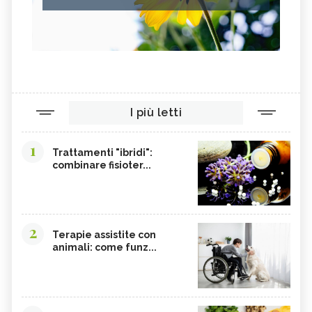
I più letti
1
Trattamenti "ibridi":
combinare fisioter...
2
Terapie assistite con
animali: come funz...