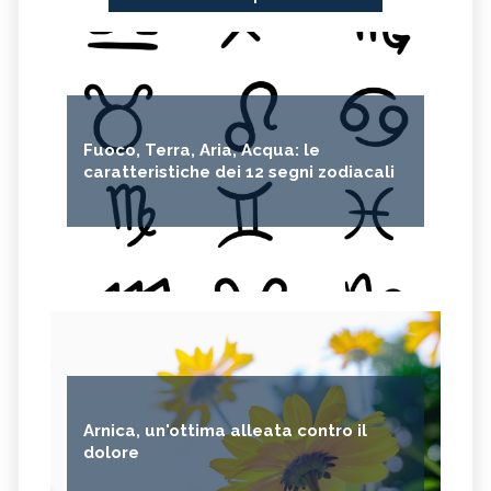
Fuoco, Terra, Aria, Acqua: le
caratteristiche dei 12 segni zodiacali
Arnica, un'ottima alleata contro il
dolore