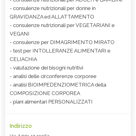
- consulenze nutrizionali per donne in
GRAVIDANZA ed ALLATTAMENTO
- consulenze nutrizionali per VEGETARIANI e
VEGANI
- consulenze per DIMAGRIMENTO MIRATO
- test per INTOLLERANZE ALIMENTARI e
CELIACHIA
- valutazione dei bisogni nutritivi
- analisi delle circonferenze corporee
- analisi BIOIMPEDENZIOMETRICA della
COMPOSIZIONE CORPOREA
- piani alimentari PERSONALIZZATI
Indirizzo