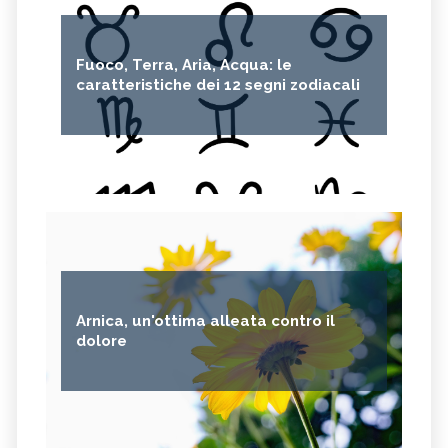
Fuoco, Terra, Aria, Acqua: le
caratteristiche dei 12 segni zodiacali
Arnica, un'ottima alleata contro il
dolore