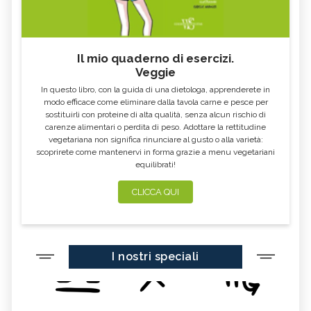
Il mio quaderno di esercizi.
Veggie
In questo libro, con la guida di una dietologa, apprenderete in
modo efficace come eliminare dalla tavola carne e pesce per
sostituirli con proteine di alta qualità, senza alcun rischio di
carenze alimentari o perdita di peso. Adottare la rettitudine
vegetariana non significa rinunciare al gusto o alla varietà:
scoprirete come mantenervi in forma grazie a menu vegetariani
equilibrati!
CLICCA QUI
I nostri speciali