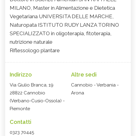
MILANO, Master in Alimentazione e Dietetica
Vegetariana UNIVERSITA DELLE MARCHE,
Naturopata ISTITUTO RUDY LANZA TORINO
SPECIALIZZATO in oligoterapia, fitoterapia,
nutrizione naturale
Riflessologo plantare
Indirizzo
Altre sedi
Via Giulio Branca, 19
Cannobio - Verbania -
28822 Cannobio
Arona
(Verbano-Cusio-Ossola) -
Piemonte
Contatti
0323 70445