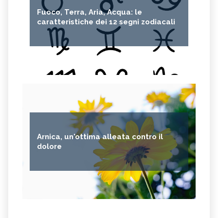
Fuoco, Terra, Aria, Acqua: le
caratteristiche dei 12 segni zodiacali
Arnica, un'ottima alleata contro il
dolore