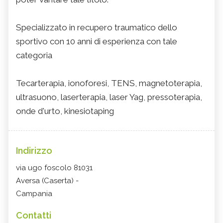
Specializzato in recupero traumatico dello
sportivo con 10 anni di esperienza con tale
categoria
Tecarterapia, ionoforesi, TENS, magnetoterapia,
ultrasuono, laserterapia, laser Yag, pressoterapia,
onde d'urto, kinesiotaping
Indirizzo
via ugo foscolo 81031
Aversa (Caserta) -
Campania
Contatti