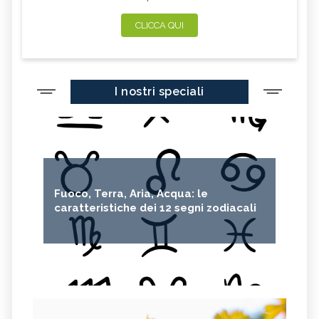
CLICCA QUI
I nostri speciali
Fuoco, Terra, Aria, Acqua: le
caratteristiche dei 12 segni zodiacali