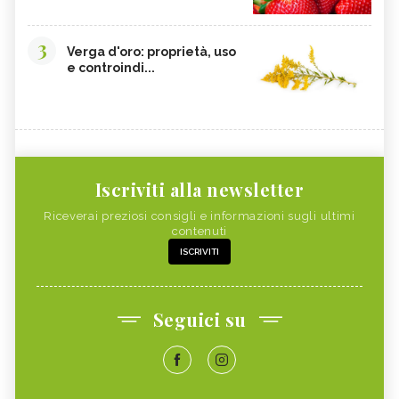
3
Verga d'oro: proprietà, uso
e controindi...
Iscriviti alla newsletter
Riceverai preziosi consigli e informazioni sugli ultimi
contenuti
ISCRIVITI
Seguici su