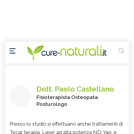
Dott. Paolo Castellano
Fisioterapista Osteopata
Posturologo
Presso lo studio si effettuano anche trattamenti di
Tecar terapia, Laser ad alta potenza ND: Yag, e