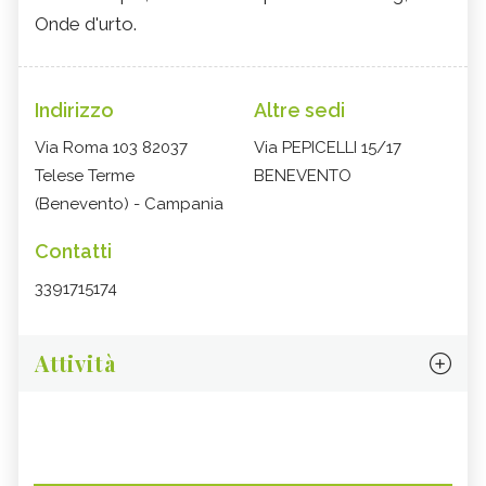
Onde d'urto.
Indirizzo
Altre sedi
Via Roma 103 82037
Via PEPICELLI 15/17
Telese Terme
BENEVENTO
(Benevento) - Campania
Contatti
3391715174
Attività