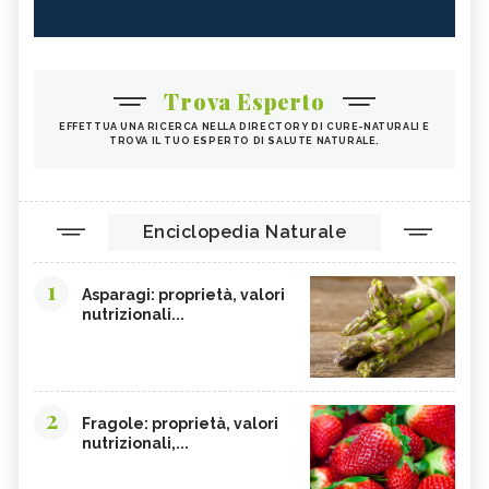
Trova Esperto
EFFETTUA UNA RICERCA NELLA DIRECTORY DI CURE-NATURALI E
TROVA IL TUO ESPERTO DI SALUTE NATURALE.
Enciclopedia Naturale
1
Asparagi: proprietà, valori
nutrizionali...
2
Fragole: proprietà, valori
nutrizionali,...