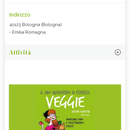
Indirizzo
40123 Bologna (Bologna)
- Emilia Romagna
Attività