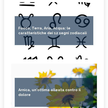
Fuoco, Terra, Aria, Acqua: le
caratteristiche dei 12 segni zodiacali
Arnica, un'ottima alleata contro il
dolore