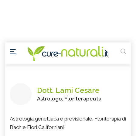
Dott. Lami Cesare
Astrologo. Floriterapeuta
Astrologia genetliaca e previsionale. Floriterapia di
Bach e Fiori Californiani.