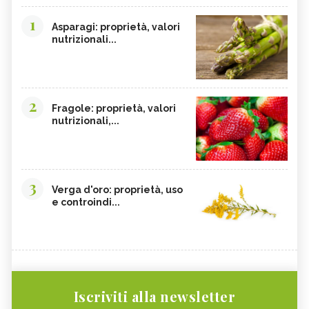
1
Asparagi: proprietà, valori
nutrizionali...
2
Fragole: proprietà, valori
nutrizionali,...
3
Verga d'oro: proprietà, uso
e controindi...
Iscriviti alla newsletter