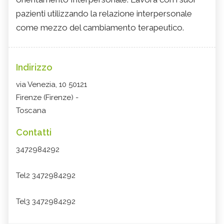
pazienti utilizzando la relazione interpersonale
come mezzo del cambiamento terapeutico.
Indirizzo
via Venezia, 10 50121
Firenze (Firenze) -
Toscana
Contatti
3472984292
Tel2 3472984292
Tel3 3472984292