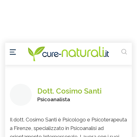
Dott. Cosimo Santi
Psicoanalista
Il dott. Cosimo Santi è Psicologo e Psicoterapeuta
a Firenze, specializzato in Psicoanalisi ad
orientamento Interpersonale. Lavora con i suoi