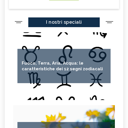
I nostri speciali
Fuoco, Terra, Aria, Acqua: le
caratteristiche dei 12 segni zodiacali