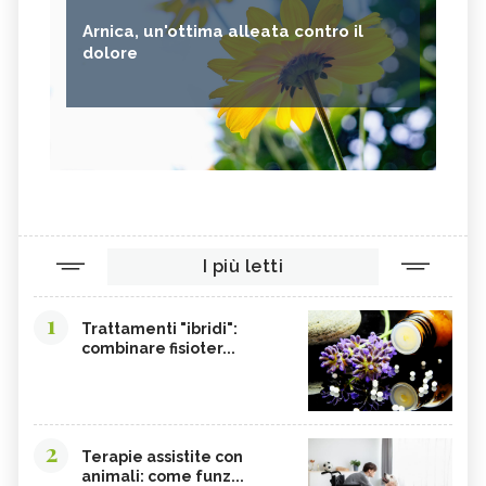
Arnica, un'ottima alleata contro il
dolore
I più letti
1
Trattamenti "ibridi":
combinare fisioter...
2
Terapie assistite con
animali: come funz...