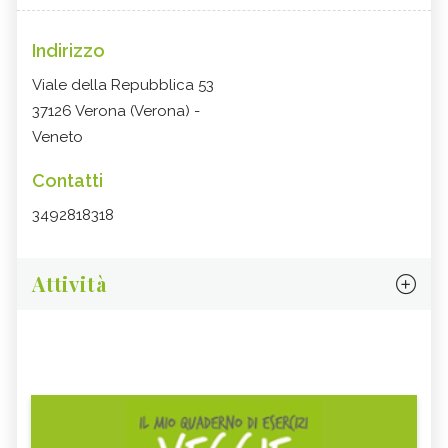
Indirizzo
Viale della Repubblica 53
37126 Verona (Verona) -
Veneto
Contatti
3492818318
Attività