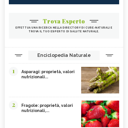
Trova Esperto
EFFETTUA UNA RICERCA NELLA DIRECTORY DI CURE-NATURALI E
TROVA IL TUO ESPERTO DI SALUTE NATURALE.
Enciclopedia Naturale
1
Asparagi: proprietà, valori
nutrizionali...
2
Fragole: proprietà, valori
nutrizionali,...