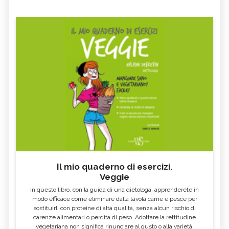
Il mio quaderno di esercizi.
Veggie
In questo libro, con la guida di una dietologa, apprenderete in
modo efficace come eliminare dalla tavola carne e pesce per
sostituirli con proteine di alta qualità, senza alcun rischio di
carenze alimentari o perdita di peso. Adottare la rettitudine
vegetariana non significa rinunciare al gusto o alla varietà: