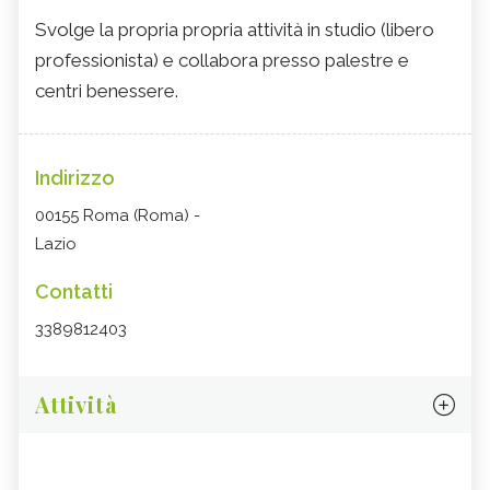
Svolge la propria propria attività in studio (libero
professionista) e collabora presso palestre e
centri benessere.
Indirizzo
00155 Roma (Roma) -
Lazio
Contatti
3389812403
Attività