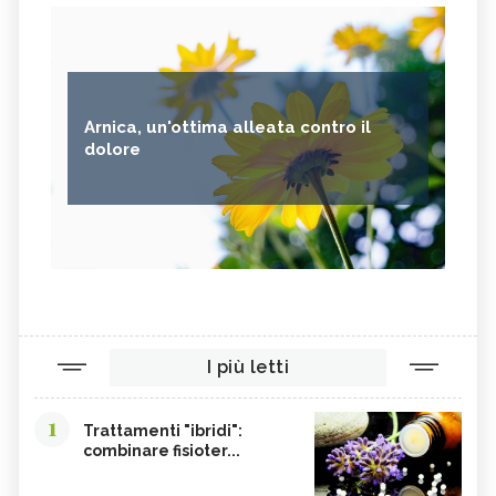
Arnica, un'ottima alleata contro il
dolore
I più letti
1
Trattamenti "ibridi":
combinare fisioter...