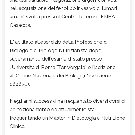
nell'acquisizione del fenotipo invasivo di tumori
umani" svolta presso il Centro Ricerche ENEA
Casaccia.
E' abilitato all'esercizio della Professione di
Biologo e di Biologo Nutrizionista dopo il
superamento dell'esame di stato presso
l'Università di Roma "Tor Vergata" e l'iscrizione
all'Ordine Nazionale dei Biologi (n° iscrizione
064620).
Negli anni successivi ha frequentato diversi corsi di
perfezionamento ed attualmente sta
frequentando un Master in Dietologia e Nutrizione
Clinica.