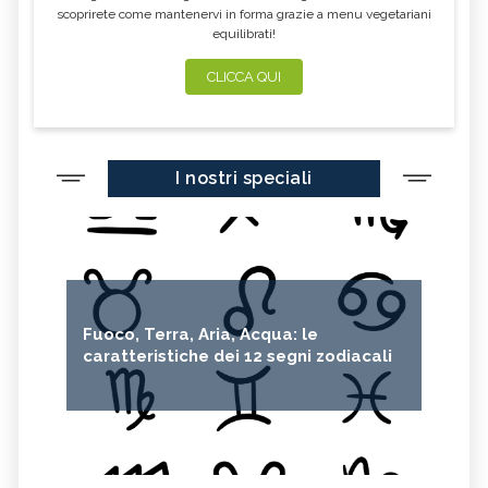
scoprirete come mantenervi in forma grazie a menu vegetariani
equilibrati!
CLICCA QUI
I nostri speciali
Fuoco, Terra, Aria, Acqua: le
caratteristiche dei 12 segni zodiacali