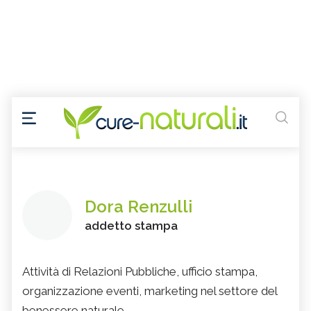
Dora Renzulli
addetto stampa
Attività di Relazioni Pubbliche, ufficio stampa,
organizzazione eventi, marketing nel settore del
benessere naturale