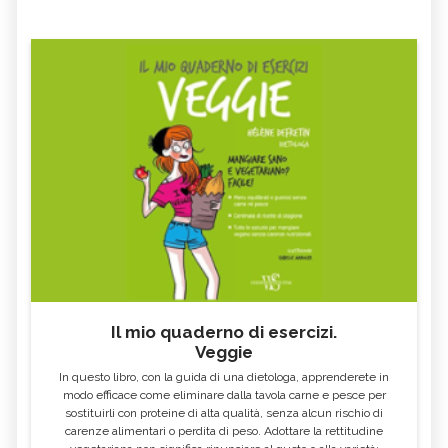
Il mio quaderno di esercizi.
Veggie
In questo libro, con la guida di una dietologa, apprenderete in
modo efficace come eliminare dalla tavola carne e pesce per
sostituirli con proteine di alta qualità, senza alcun rischio di
carenze alimentari o perdita di peso. Adottare la rettitudine