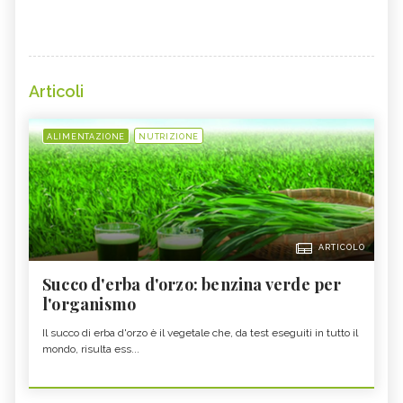
Articoli
ALIMENTAZIONE
NUTRIZIONE
ARTICOLO
Succo d'erba d'orzo: benzina verde per
l'organismo
Il succo di erba d'orzo è il vegetale che, da test eseguiti in tutto il
mondo, risulta ess...