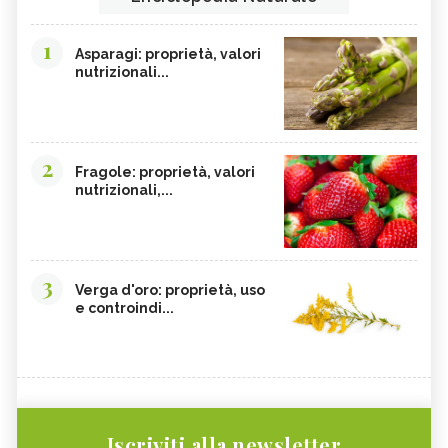
1
Asparagi: proprietà, valori
nutrizionali...
2
Fragole: proprietà, valori
nutrizionali,...
3
Verga d'oro: proprietà, uso
e controindi...
Iscriviti alla newsletter