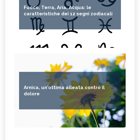
Fuoco, Terra, Aria, Acqua: le
caratteristiche dei 12 segni zodiacali
Arnica, un'ottima alleata contro il
dolore