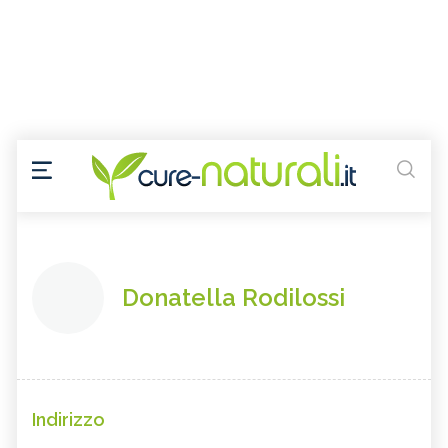
Donatella Rodilossi
Indirizzo