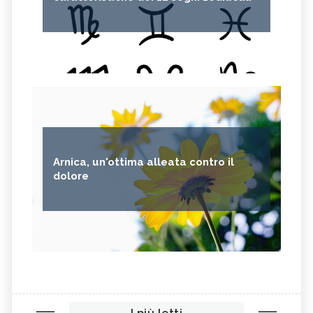
Arnica, un'ottima alleata contro il
dolore