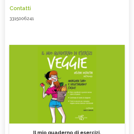
Contatti
3315006241
Il mio quaderno di esercizi.