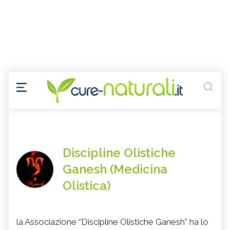
Discipline Olistiche
Ganesh (Medicina
Olistica)
la Associazione “Discipline Olistiche Ganesh” ha lo