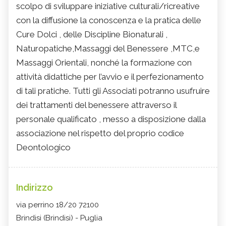
scolpo di sviluppare iniziative culturali/ricreative
con la diffusione la conoscenza e la pratica delle
Cure Dolci , delle Discipline Bionaturali ,
Naturopatiche,Massaggi del Benessere ,MTC,e
Massaggi Orientali, nonché la formazione con
attività didattiche per l’avvio e il perfezionamento
di tali pratiche. Tutti gli Associati potranno usufruire
dei trattamenti del benessere attraverso il
personale qualificato , messo a disposizione dalla
associazione nel rispetto del proprio codice
Deontologico
Indirizzo
via perrino 18/20 72100
Brindisi (Brindisi) - Puglia