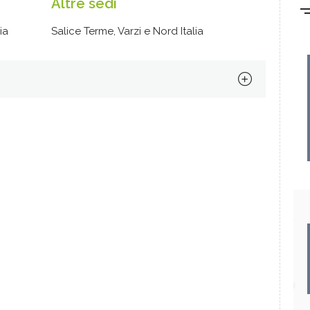
Altre sedi
ia
Salice Terme, Varzi e Nord Italia