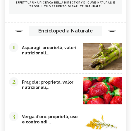
EFFETTUA UNA RICERCA NELLA DIRECTORY DI CURE-NATURALI E
TROVA IL TUO ESPERTO DI SALUTE NATURALE.
Enciclopedia Naturale
1
Asparagi: proprietà, valori
nutrizionali...
2
Fragole: proprietà, valori
nutrizionali,...
3
Verga d'oro: proprietà, uso
e controindi...