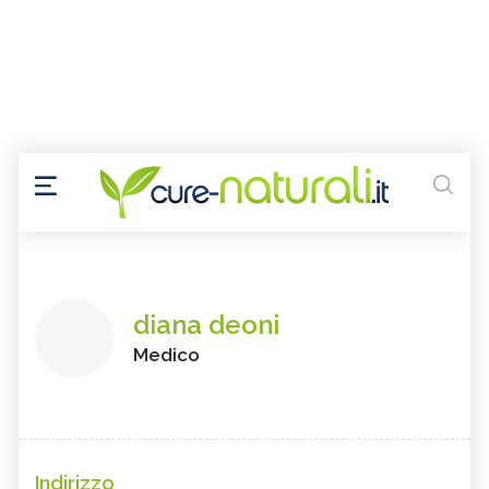
diana deoni
Medico
Indirizzo