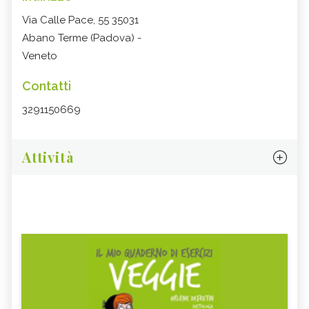
Via Calle Pace, 55 35031
Abano Terme (Padova) -
Veneto
Contatti
3291150669
Attività