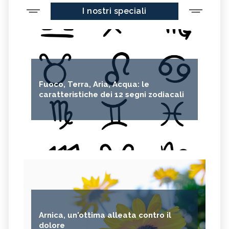
I nostri speciali
Fuoco, Terra, Aria, Acqua: le
caratteristiche dei 12 segni zodiacali
Arnica, un'ottima alleata contro il
dolore