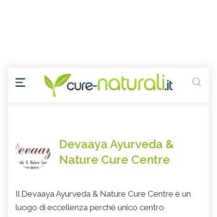
Devaaya Ayurveda &
Nature Cure Centre
Il Devaaya Ayurveda & Nature Cure Centre è un
luogo di eccellenza perché unico centro