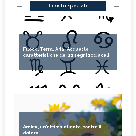
I nostri speciali
Fuoco, Terra, Aria, Acqua: le
caratteristiche dei 12 segni zodiacali
Arnica, un'ottima alleata contro il
dolore