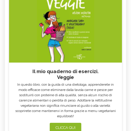
Il mio quaderno di esercizi.
Veggie
In questo libro, con la guida di una dietologa, apprenderete in
modo efficace come eliminare dalla tavola carne e pesce per
sostituirli con proteine di alta qualità, senza alcun rischio di
carenze alimentari o perdita di peso. Adottare la rettitudine
vegetariana non significa rinunciare al gusto o alla varietà:
scoprirete come mantenervi in forma grazie a menu vegetariani
equilibrati!
CLICCA QUI