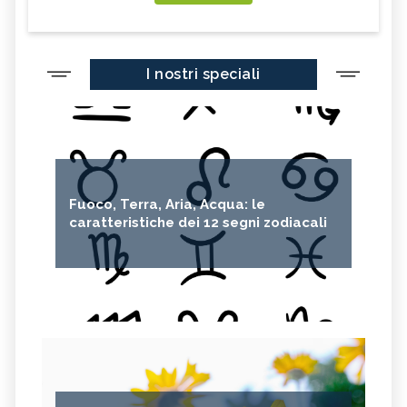
I nostri speciali
Fuoco, Terra, Aria, Acqua: le
caratteristiche dei 12 segni zodiacali