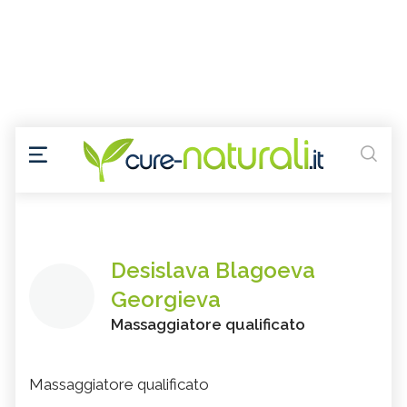
Desislava Blagoeva
Georgieva
Massaggiatore qualificato
Massaggiatore qualificato