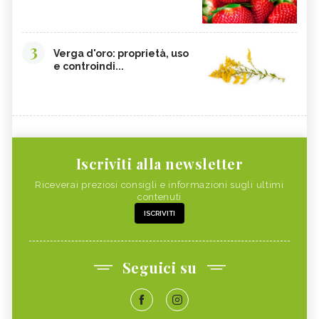
3
Verga d'oro: proprietà, uso
e controindi...
Iscriviti alla newsletter
Riceverai preziosi consigli e informazioni sugli ultimi
contenuti
ISCRIVITI
Seguici su