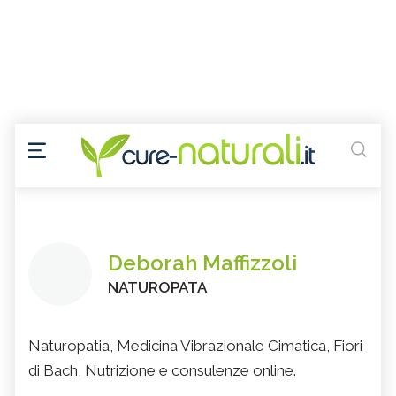
Deborah Maffizzoli
NATUROPATA
Naturopatia, Medicina Vibrazionale Cimatica, Fiori
di Bach, Nutrizione e consulenze online.