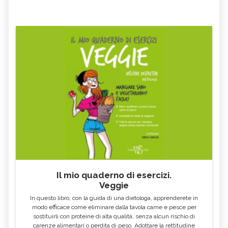
Il mio quaderno di esercizi.
Veggie
In questo libro, con la guida di una dietologa, apprenderete in
modo efficace come eliminare dalla tavola carne e pesce per
sostituirli con proteine di alta qualità, senza alcun rischio di
carenze alimentari o perdita di peso. Adottare la rettitudine