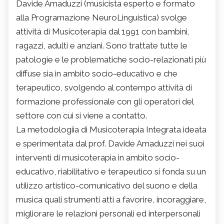
Davide Amaduzzi (musicista esperto e formato
alla Programazione NeuroLinguistica) svolge
attività di Musicoterapia dal 1991 con bambini,
ragazzi, adulti e anziani. Sono trattate tutte le
patologie e le problematiche socio-relazionati più
diffuse sia in ambito socio-educativo e che
terapeutico, svolgendo al contempo attività di
formazione professionale con gli operatori del
settore con cui si viene a contatto.
La metodologiia di Musicoterapia Integrata ideata
e sperimentata dal prof. Davide Amaduzzi nei suoi
interventi di musicoterapia in ambito socio-
educativo, riabilitativo e terapeutico si fonda su un
utilizzo artistico-comunicativo del suono e della
musica quali strumenti atti a favorire, incoraggiare,
migliorare le relazioni personali ed interpersonali