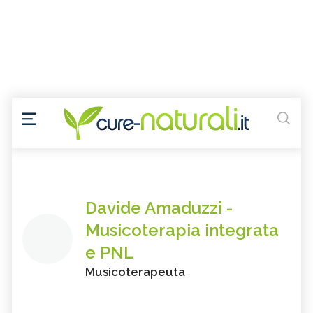
Davide Amaduzzi -
Musicoterapia integrata
e PNL
Musicoterapeuta