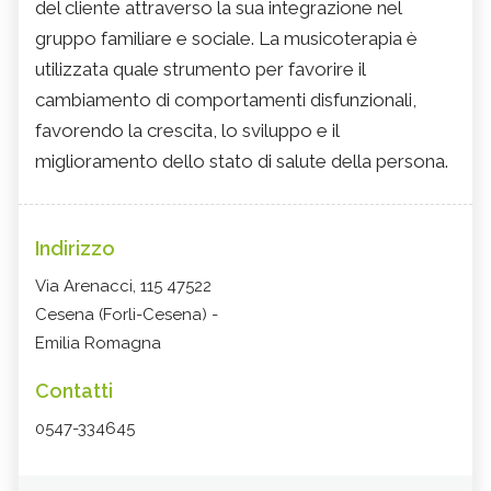
del cliente attraverso la sua integrazione nel
gruppo familiare e sociale. La musicoterapia è
utilizzata quale strumento per favorire il
cambiamento di comportamenti disfunzionali,
favorendo la crescita, lo sviluppo e il
miglioramento dello stato di salute della persona.
Indirizzo
Via Arenacci, 115 47522
Cesena (Forli-Cesena) -
Emilia Romagna
Contatti
0547-334645