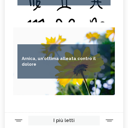
Arnica, un'ottima alleata contro il
dolore
I più letti