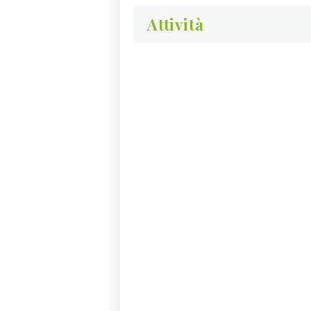
Attività