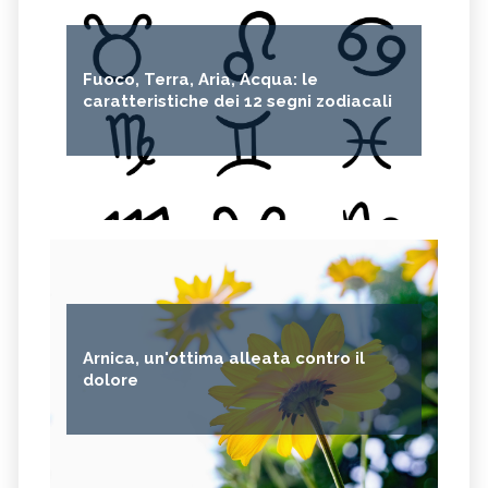
Fuoco, Terra, Aria, Acqua: le
caratteristiche dei 12 segni zodiacali
Arnica, un'ottima alleata contro il
dolore