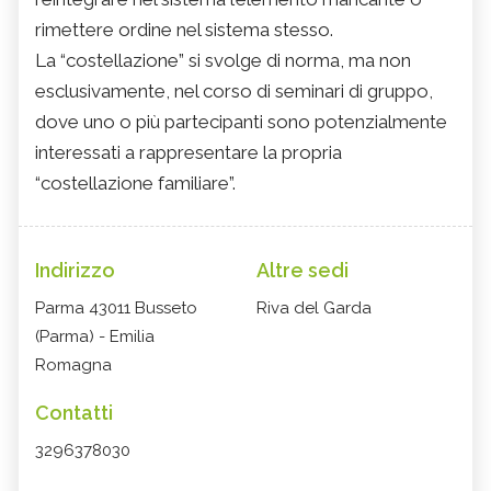
rimettere ordine nel sistema stesso.
La “costellazione” si svolge di norma, ma non
esclusivamente, nel corso di seminari di gruppo,
dove uno o più partecipanti sono potenzialmente
interessati a rappresentare la propria
“costellazione familiare”.
Indirizzo
Altre sedi
Parma 43011 Busseto
Riva del Garda
(Parma) - Emilia
Romagna
Contatti
3296378030