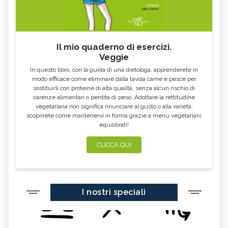
Il mio quaderno di esercizi.
Veggie
In questo libro, con la guida di una dietologa, apprenderete in
modo efficace come eliminare dalla tavola carne e pesce per
sostituirli con proteine di alta qualità, senza alcun rischio di
carenze alimentari o perdita di peso. Adottare la rettitudine
vegetariana non significa rinunciare al gusto o alla varietà:
scoprirete come mantenervi in forma grazie a menu vegetariani
equilibrati!
CLICCA QUI
I nostri speciali