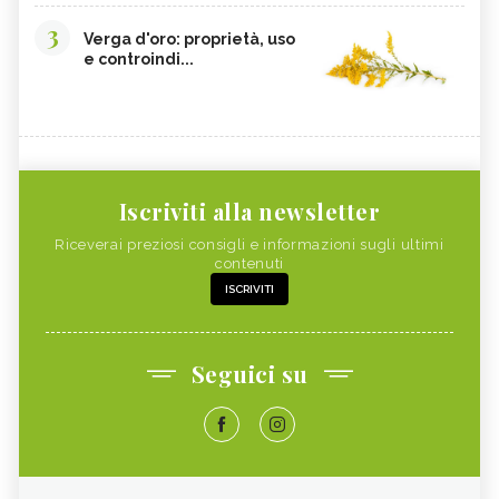
3
Verga d'oro: proprietà, uso
e controindi...
Iscriviti alla newsletter
Riceverai preziosi consigli e informazioni sugli ultimi
contenuti
ISCRIVITI
Seguici su