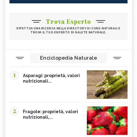
Trova Esperto
EFFETTUA UNA RICERCA NELLA DIRECTORY DI CURE-NATURALI E
TROVA IL TUO ESPERTO DI SALUTE NATURALE.
Enciclopedia Naturale
1
Asparagi: proprietà, valori
nutrizionali...
2
Fragole: proprietà, valori
nutrizionali,...