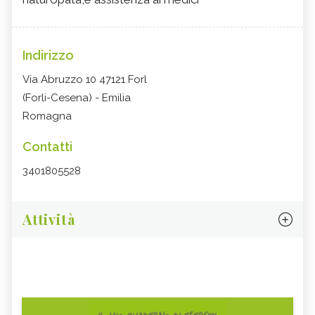
Indirizzo
Via Abruzzo 10 47121 Forl
(Forli-Cesena) - Emilia
Romagna
Contatti
3401805528
Attività