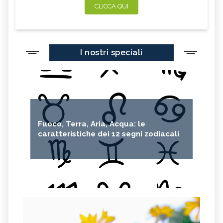
CLICCA QUI
I nostri speciali
Fuoco, Terra, Aria, Acqua: le
caratteristiche dei 12 segni zodiacali