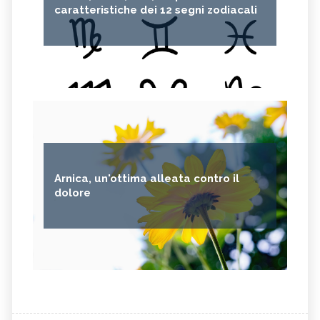
caratteristiche dei 12 segni zodiacali
Arnica, un'ottima alleata contro il
dolore