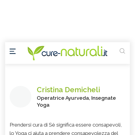
Cristina Demicheli
Operatrice Ayurveda, Insegnate
Yoga
Prendersi cura di Sè significa essere consapevoli,
lo Yoga ci aiuta a prendere consapevolezza del