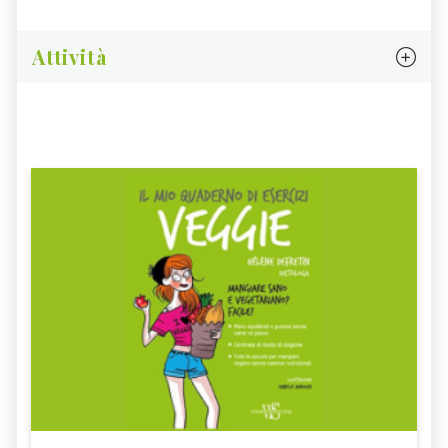
Attività