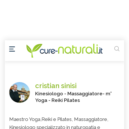
cristian sinisi
Kinesiologo - Massaggiatore- m°
Yoga - Reiki Pilates
Maestro Yoga,Reiki e Pilates, Massaggiatore,
Kinesiologo specializzato in naturopatia e