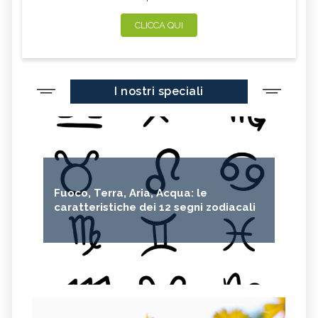
CLICCA QUI
I nostri speciali
Fuoco, Terra, Aria, Acqua: le
caratteristiche dei 12 segni zodiacali