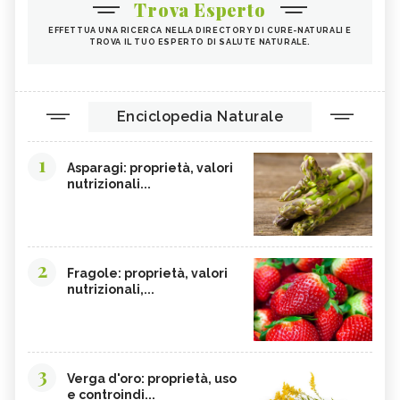
Trova Esperto
EFFETTUA UNA RICERCA NELLA DIRECTORY DI CURE-NATURALI E
TROVA IL TUO ESPERTO DI SALUTE NATURALE.
Enciclopedia Naturale
1
Asparagi: proprietà, valori
nutrizionali...
2
Fragole: proprietà, valori
nutrizionali,...
3
Verga d'oro: proprietà, uso
e controindi...