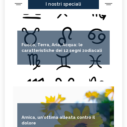
I nostri speciali
Fuoco, Terra, Aria, Acqua: le
caratteristiche dei 12 segni zodiacali
Arnica, un'ottima alleata contro il
dolore