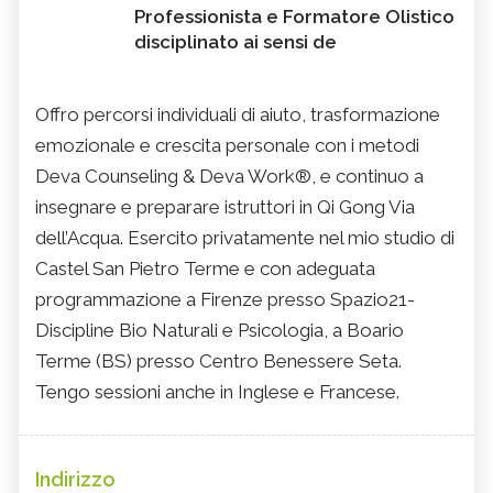
Professionista e Formatore Olistico
disciplinato ai sensi de
Offro percorsi individuali di aiuto, trasformazione
emozionale e crescita personale con i metodi
Deva Counseling & Deva Work®, e continuo a
insegnare e preparare istruttori in Qi Gong Via
dell’Acqua. Esercito privatamente nel mio studio di
Castel San Pietro Terme e con adeguata
programmazione a Firenze presso Spazio21-
Discipline Bio Naturali e Psicologia, a Boario
Terme (BS) presso Centro Benessere Seta.
Tengo sessioni anche in Inglese e Francese.
Indirizzo