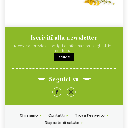
Iscriviti alla newsletter
Riceverai preziosi consigli e informazioni sugli ultimi
contenuti
ISCRIVITI
Seguici su
Chi siamo
Contatti
Trova l'esperto
Risposte di salute