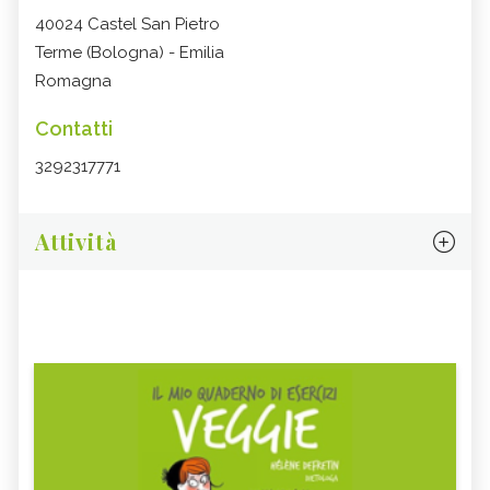
40024 Castel San Pietro
Terme (Bologna) - Emilia
Romagna
Contatti
3292317771
Attività