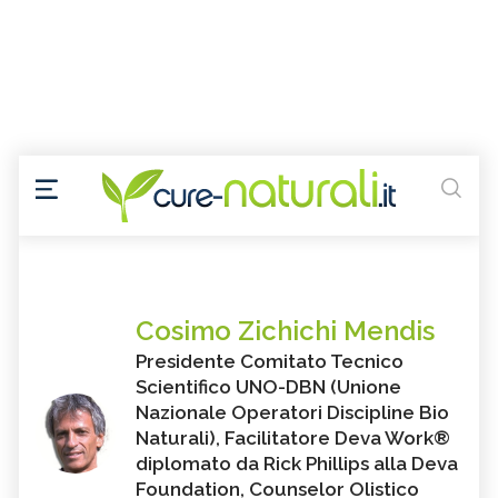
Cosimo Zichichi Mendis
Presidente Comitato Tecnico
Scientifico UNO-DBN (Unione
Nazionale Operatori Discipline Bio
Naturali), Facilitatore Deva Work®
diplomato da Rick Phillips alla Deva
Foundation, Counselor Olistico