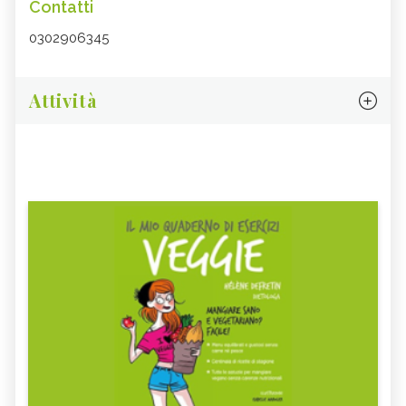
Contatti
0302906345
Attività