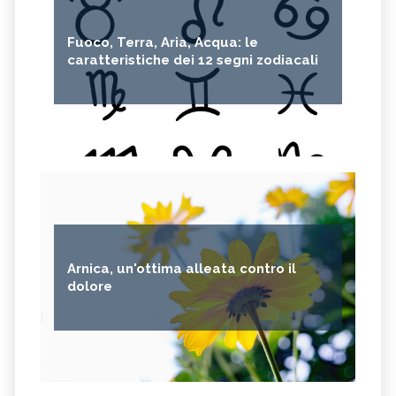
Fuoco, Terra, Aria, Acqua: le
caratteristiche dei 12 segni zodiacali
Arnica, un'ottima alleata contro il
dolore