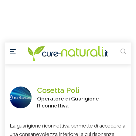
Cosetta Poli
Operatore di Guarigione
Riconnettiva
La guarigione riconnettiva permette di accedere a
una consapevolezza interiore la cui risonanza