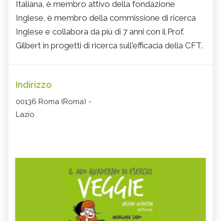
Italiana, è membro attivo della fondazione
Inglese, è membro della commissione di ricerca
Inglese e collabora da più di 7 anni con il Prof.
Gilbert in progetti di ricerca sull'efficacia della CFT.
Indirizzo
00136 Roma (Roma) -
Lazio