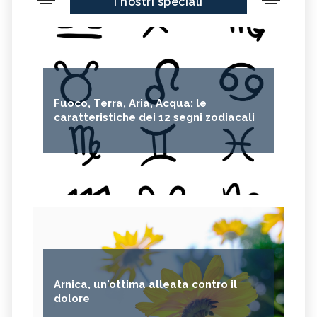
I nostri speciali
Fuoco, Terra, Aria, Acqua: le
caratteristiche dei 12 segni zodiacali
Arnica, un'ottima alleata contro il
dolore