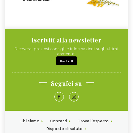
Iscriviti alla newsletter
Riceverai preziosi consigli e informazioni sugli ultimi
contenuti
ISCRIVITI
Seguici su
Chi siamo
Contatti
Trova l'esperto
Risposte di salute