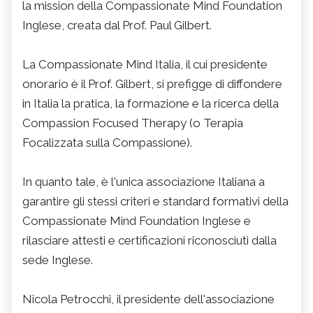
la mission della Compassionate Mind Foundation
Inglese, creata dal Prof. Paul Gilbert.
La Compassionate Mind Italia, il cui presidente
onorario è il Prof. Gilbert, si prefigge di diffondere
in Italia la pratica, la formazione e la ricerca della
Compassion Focused Therapy (o Terapia
Focalizzata sulla Compassione).
In quanto tale, è l'unica associazione Italiana a
garantire gli stessi criteri e standard formativi della
Compassionate Mind Foundation Inglese e
rilasciare attesti e certificazioni riconosciuti dalla
sede Inglese.
Nicola Petrocchi, il presidente dell'associazione