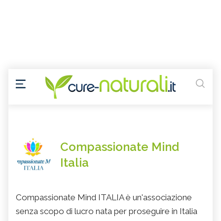
Compassionate Mind
Italia
Compassionate Mind ITALIA è un'associazione
senza scopo di lucro nata per proseguire in Italia