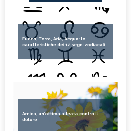
Fuoco, Terra, Aria, Acqua: le
caratteristiche dei 12 segni zodiacali
Arnica, un'ottima alleata contro il
dolore