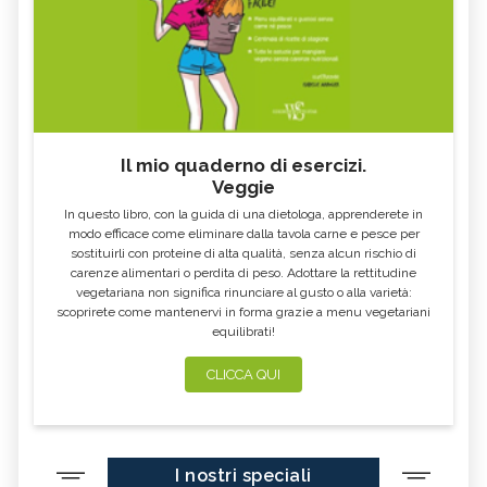
Il mio quaderno di esercizi.
Veggie
In questo libro, con la guida di una dietologa, apprenderete in
modo efficace come eliminare dalla tavola carne e pesce per
sostituirli con proteine di alta qualità, senza alcun rischio di
carenze alimentari o perdita di peso. Adottare la rettitudine
vegetariana non significa rinunciare al gusto o alla varietà:
scoprirete come mantenervi in forma grazie a menu vegetariani
equilibrati!
CLICCA QUI
I nostri speciali